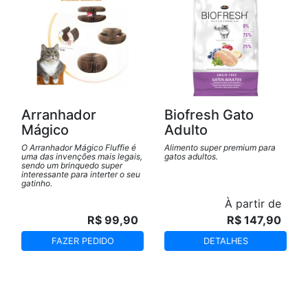
Arranhador
Biofresh Gato
Mágico
Adulto
O Arranhador Mágico Fluffie é
Alimento super premium para
uma das invenções mais legais,
gatos adultos.
sendo um brinquedo super
interessante para interter o seu
gatinho.
À partir de
R$ 99,90
R$ 147,90
FAZER PEDIDO
DETALHES