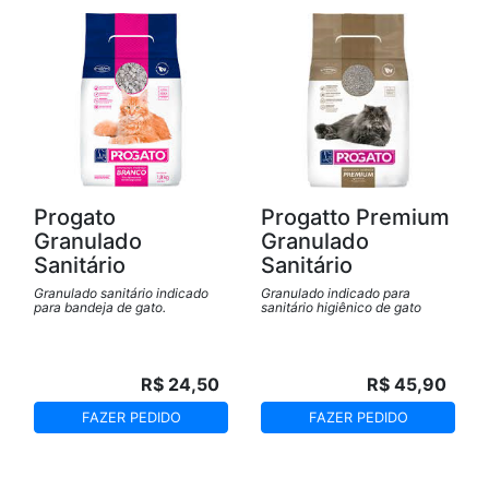
Progato
Progatto Premium
Granulado
Granulado
Sanitário
Sanitário
Granulado sanitário indicado
Granulado indicado para
para bandeja de gato.
sanitário higiênico de gato
R$ 24,50
R$ 45,90
FAZER PEDIDO
FAZER PEDIDO