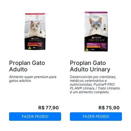
Proplan Gato
Proplan Gato
Adulto
Adulto Urinary
Alimento super premium para
Desenvolvido por cientistas,
gatos adultos
médicos veterinários e
nutricionistas, Purina® PRO
PLAN® Urinary / Trato Urinário
é um alimento completo.
R$ 77,90
R$ 75,90
FAZER PEDIDO
FAZER PEDIDO