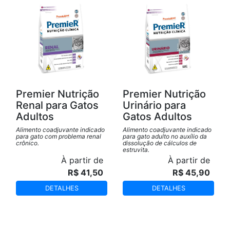
Premier Nutrição
Premier Nutrição
Renal para Gatos
Urinário para
Adultos
Gatos Adultos
Alimento coadjuvante indicado
Alimento coadjuvante indicado
para gato com problema renal
para gato adulto no auxílio da
crônico.
dissolução de cálculos de
estruvita.
À partir de
À partir de
R$ 41,50
R$ 45,90
DETALHES
DETALHES