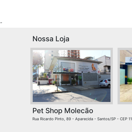
˜
Nossa Loja
Pet Shop Molecão
Rua Ricardo Pinto, 89 - Aparecida - Santos/SP - CEP 1