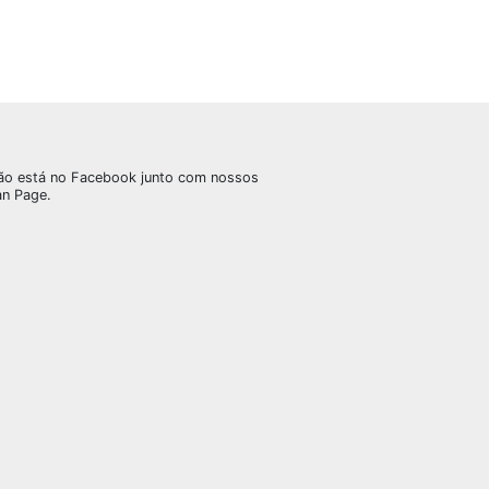
ão está no Facebook junto com nossos
an Page.