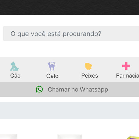
Chamar no Whatsapp