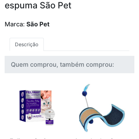
espuma São Pet
Marca:
São Pet
Descrição
Quem comprou, também comprou: