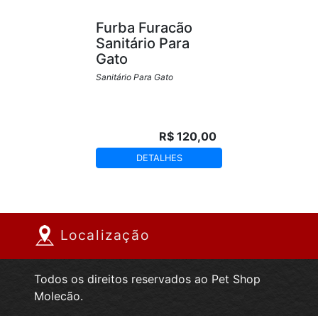
Furba Furacão
Sanitário Para
Gato
Sanitário Para Gato
R$ 120,00
DETALHES
Localização
Todos os direitos reservados ao Pet Shop
Molecão.