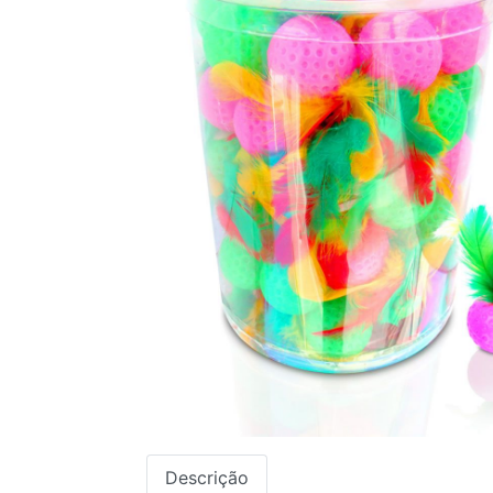
Descrição