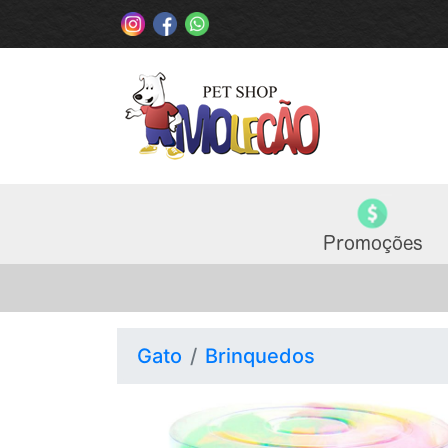
Gato
Brinquedos