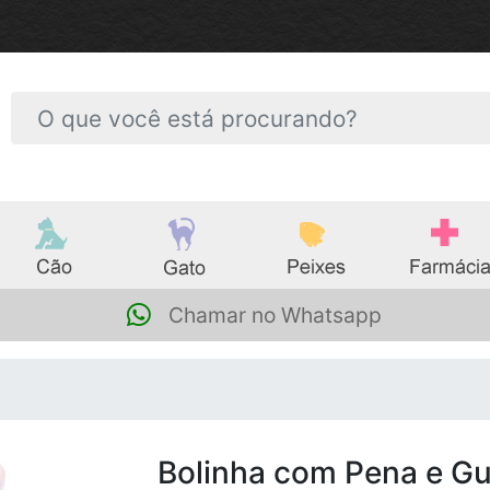
Chamar no Whatsapp
Bolinha com Pena e Gu