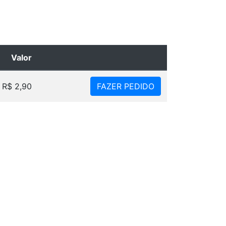
Valor
R$ 2,90
FAZER PEDIDO