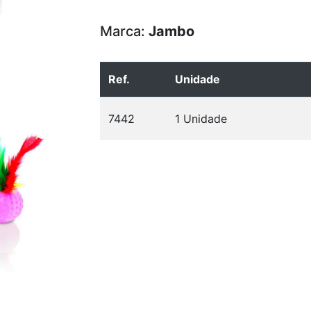
Marca:
Jambo
Ref.
Unidade
7442
1 Unidade