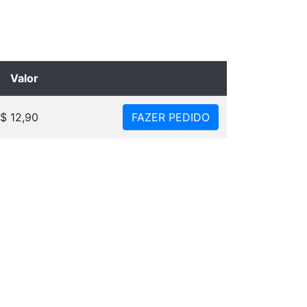
Valor
$ 12,90
FAZER PEDIDO