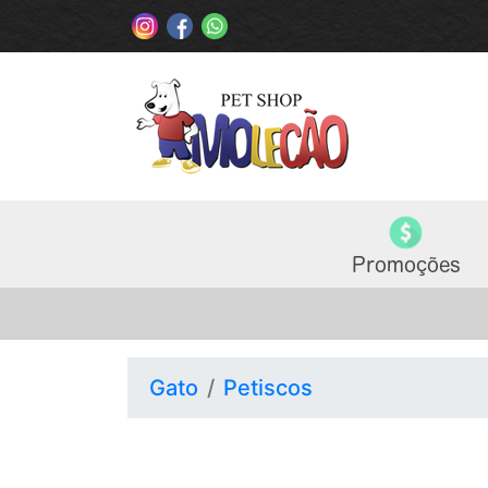
Gato
Petiscos