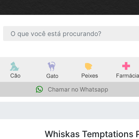
Chamar no Whatsapp
Whiskas Temptations 