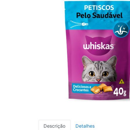
Descrição
Detalhes