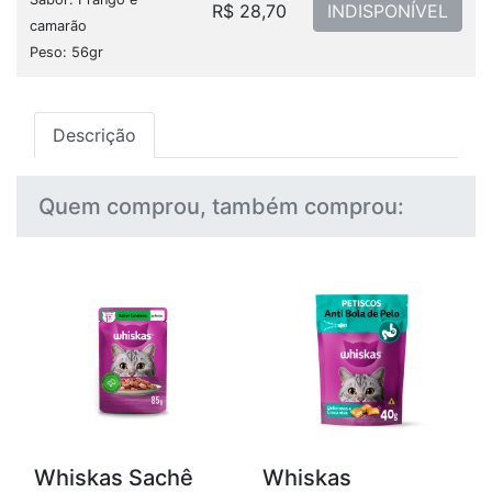
R$ 28,70
INDISPONÍVEL
camarão
Peso: 56gr
Descrição
Quem comprou, também comprou:
Whiskas Sachê
Whiskas