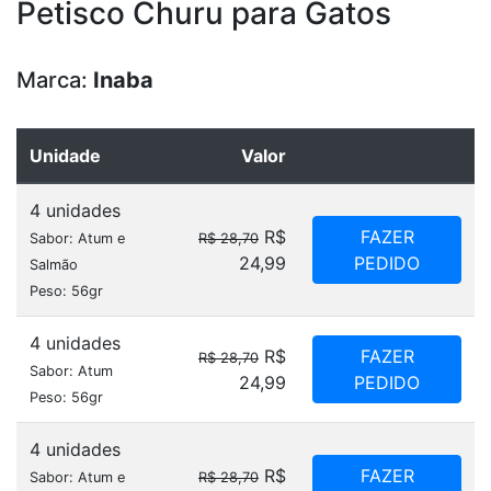
Petisco Churu para Gatos
Marca:
Inaba
Unidade
Valor
4 unidades
R$
FAZER
Sabor: Atum e
R$ 28,70
24,99
PEDIDO
Salmão
Peso: 56gr
4 unidades
R$
FAZER
R$ 28,70
Sabor: Atum
24,99
PEDIDO
Peso: 56gr
4 unidades
R$
FAZER
Sabor: Atum e
R$ 28,70