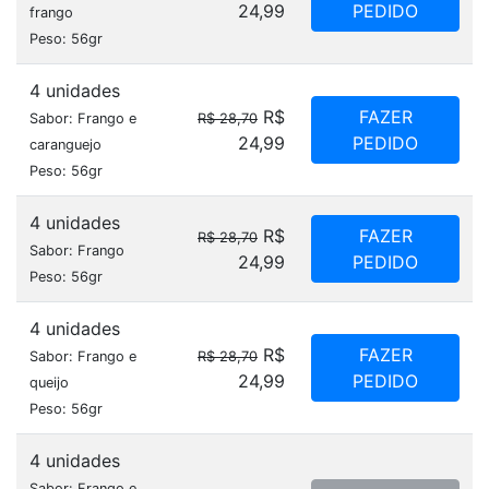
24,99
PEDIDO
frango
Peso: 56gr
4 unidades
R$
FAZER
Sabor: Frango e
R$ 28,70
24,99
PEDIDO
caranguejo
Peso: 56gr
4 unidades
R$
FAZER
R$ 28,70
Sabor: Frango
24,99
PEDIDO
Peso: 56gr
4 unidades
R$
FAZER
Sabor: Frango e
R$ 28,70
24,99
PEDIDO
queijo
Peso: 56gr
4 unidades
Sabor: Frango e