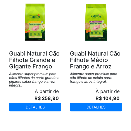
Guabi Natural Cão
Guabi Natural Cão
Filhote Grande e
Filhote Médio
Gigante Frango
Frango e Arroz
Alimento super premium para
Alimento super premium para
cães filhotes de porte grande e
cão filhote de médio porte
gigante sabor frango e arroz
frango e arroz integral.
integral.
À partir de
À partir de
R$ 258,90
R$ 104,90
DETALHES
DETALHES